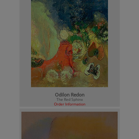
Odilon Redon
The Red Sphinx
Order Information