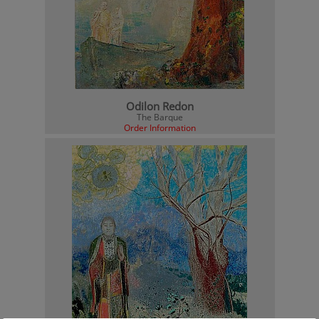
Odilon Redon
The Barque
Order Information