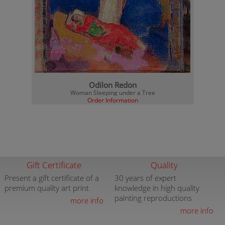
Odilon Redon
Woman Sleeping under a Tree
Order Information
Gift Certificate
Quality
Present a gift certificate of a
30 years of expert
premium quality art print
knowledge in high quality
painting reproductions
more info
more info