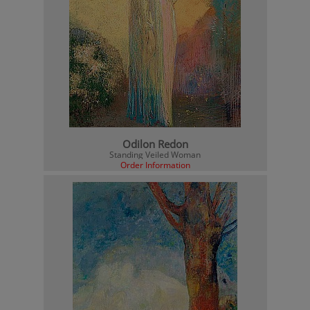
Odilon Redon
Standing Veiled Woman
Order Information