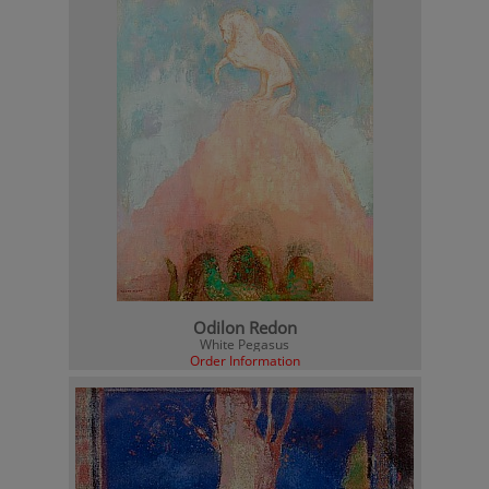
Odilon Redon
White Pegasus
Order Information