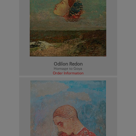
Odilon Redon
Homage to Goya
Order Information