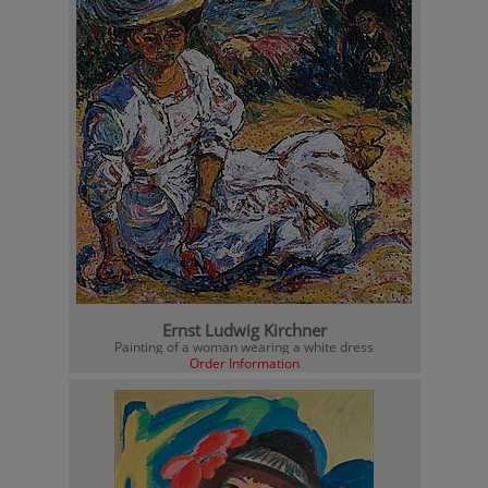
Ernst Ludwig Kirchner
Painting of a woman wearing a white dress
Order Information