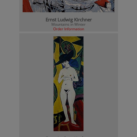
Ernst Ludwig Kirchner
Mountains in Winter
Order Information