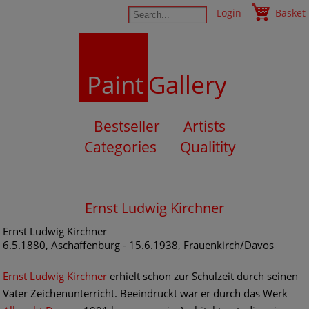
Login
Basket
Paint
Gallery
Bestseller
Artists
Categories
Qualitity
Ernst Ludwig Kirchner
Ernst Ludwig Kirchner
6.5.1880, Aschaffenburg - 15.6.1938, Frauenkirch/Davos
Ernst Ludwig Kirchner
erhielt schon zur Schulzeit durch seinen
Vater Zeichenunterricht. Beeindruckt war er durch das Werk