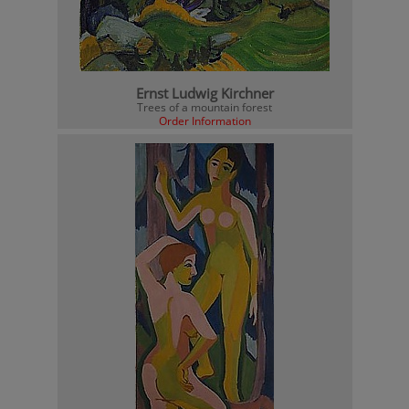
Ernst Ludwig Kirchner
Trees of a mountain forest
Order Information