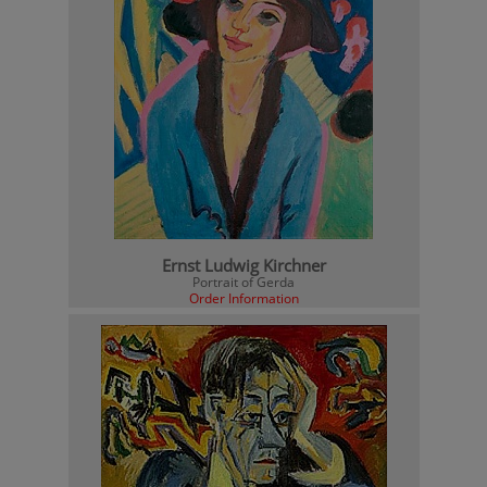
Ernst Ludwig Kirchner
Portrait of Gerda
Order Information