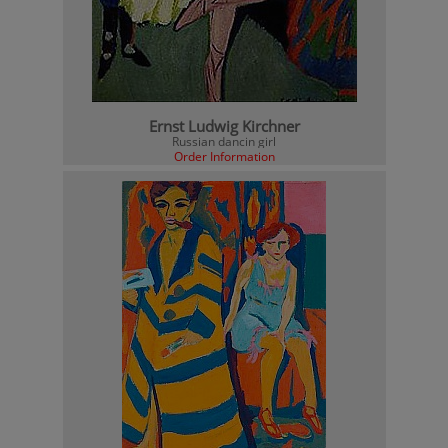
Ernst Ludwig Kirchner
Russian dancin girl
Order Information