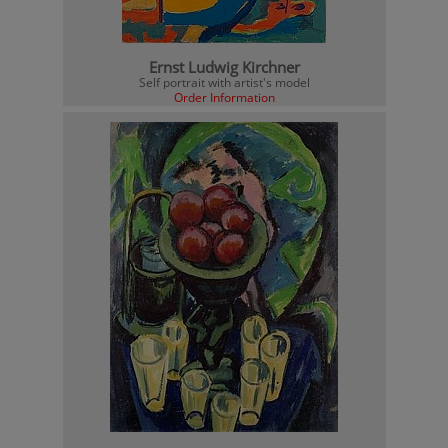
Ernst Ludwig Kirchner
Self portrait with artist's model
Order Information