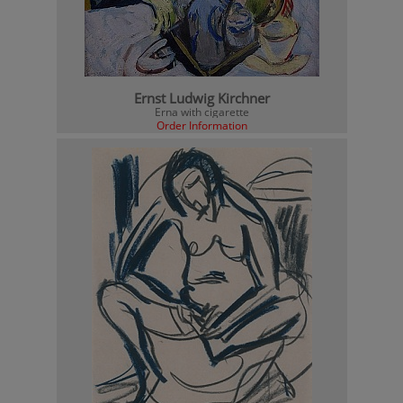
Ernst Ludwig Kirchner
Erna with cigarette
Order Information