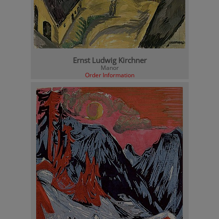
Ernst Ludwig Kirchner
Manor
Order Information