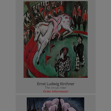
Ernst Ludwig Kirchner
The circus rider
Order Information