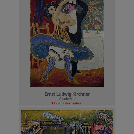
Ernst Ludwig Kirchner
Vaudeville
Order Information