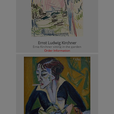
Ernst Ludwig Kirchner
Erna Kirchner sitting in the garden
Order Information