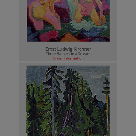
Ernst Ludwig Kirchner
Three Bathers in a Stream
Order Information