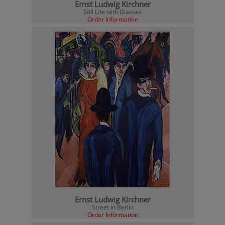
Ernst Ludwig Kirchner
Still Life with Glasses
Order Information
Ernst Ludwig Kirchner
Street in Berlin
Order Information