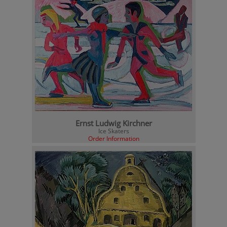
Ernst Ludwig Kirchner
Ice Skaters
Order Information