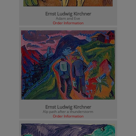
Ernst Ludwig Kirchner
Adam and Eve
Order Information
Ernst Ludwig Kirchner
Alp path after a thunderstorm
Order Information