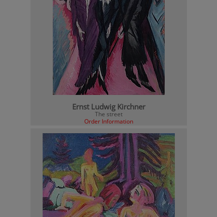
Ernst Ludwig Kirchner
The street
Order Information