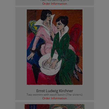
Order Information
Ernst Ludwig Kirchner
Two women with wash basin (The sisters)
Order Information