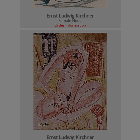
Ernst Ludwig Kirchner
Female Nude
Order Information
Ernst Ludwig Kirchner