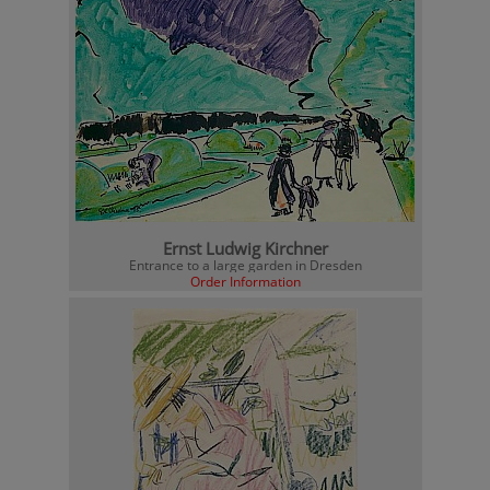
Ernst Ludwig Kirchner
Entrance to a large garden in Dresden
Order Information