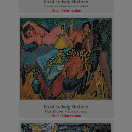
Ernst Ludwig Kirchner
Naked woman wearin a hat
Order Information
Ernst Ludwig Kirchner
Otto Müller Playing Chess
Order Information