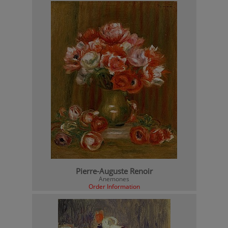
Pierre-Auguste Renoir
Anemones
Order Information