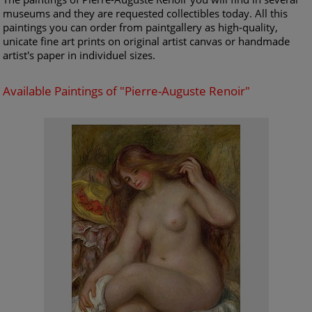
museums and they are requested collectibles today. All this
paintings you can order from paintgallery as high-quality,
unicate fine art prints on original artist canvas or handmade
artist's paper in individuel sizes.
Available Paintings of "Pierre-Auguste Renoir"