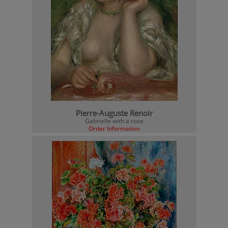
Pierre-Auguste Renoir
Gabrielle with a rose
Order Information