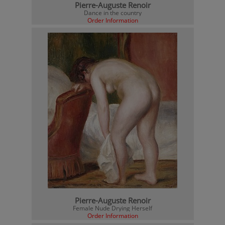
Pierre-Auguste Renoir
Dance in the country
Order Information
Pierre-Auguste Renoir
Female Nude Drying Herself
Order Information