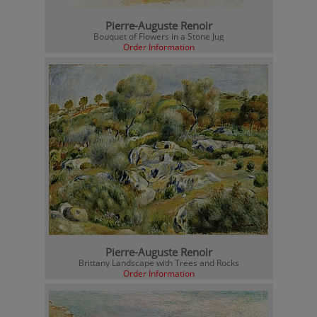
Pierre-Auguste Renoir
Bouquet of Flowers in a Stone Jug
Order Information
Pierre-Auguste Renoir
Brittany Landscape with Trees and Rocks
Order Information