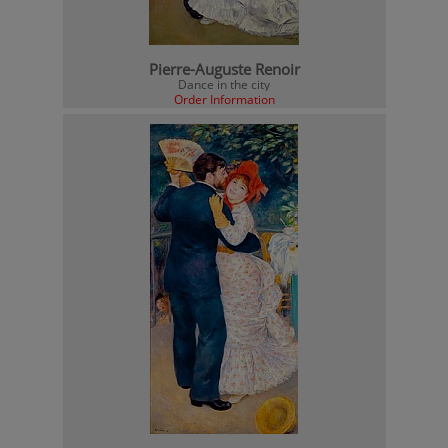
Pierre-Auguste Renoir
Dance in the city
Order Information