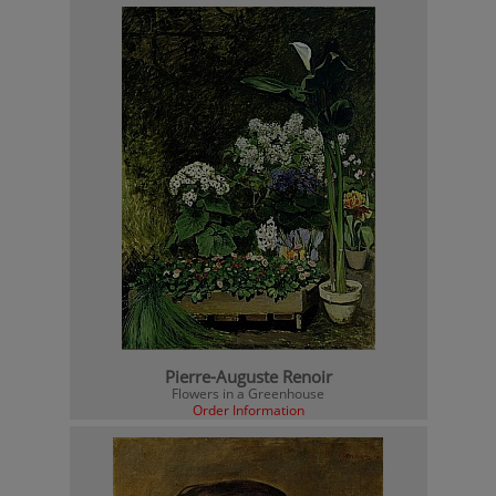
Pierre-Auguste Renoir
Flowers in a Greenhouse
Order Information