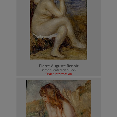
Pierre-Auguste Renoir
Bather Seated on a Rock
Order Information