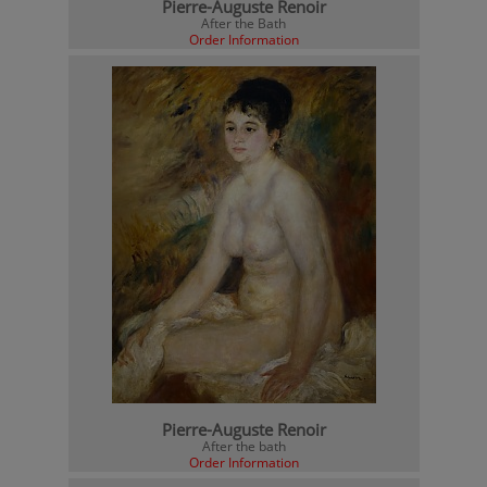
Pierre-Auguste Renoir
After the Bath
Order Information
Pierre-Auguste Renoir
After the bath
Order Information