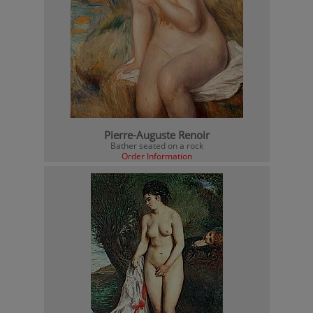
Pierre-Auguste Renoir
Bather seated on a rock
Order Information