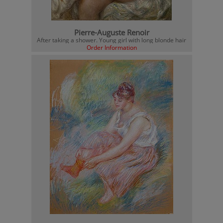
Pierre-Auguste Renoir
After taking a shower. Young girl with long blonde hair
Order Information