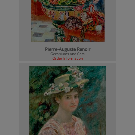
Pierre-Auguste Renoir
Geraniums and Cats
Order Information