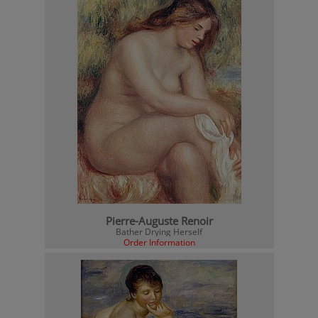
Pierre-Auguste Renoir
Bather Drying Herself
Order Information