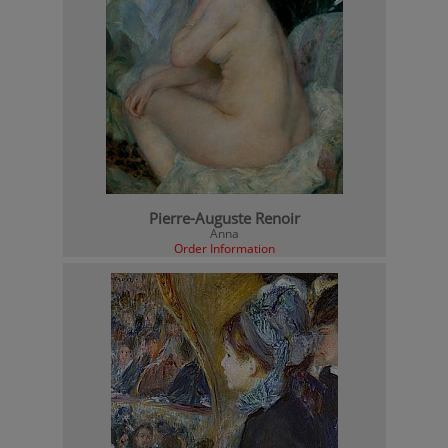
Pierre-Auguste Renoir
Anna
Order Information