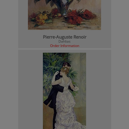
Pierre-Auguste Renoir
Dahlias
Order Information