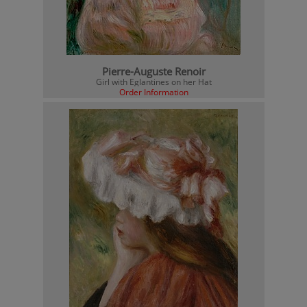
Pierre-Auguste Renoir
Girl with Eglantines on her Hat
Order Information