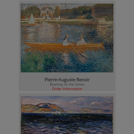
Pierre-Auguste Renoir
Boating on the Seine
Order Information