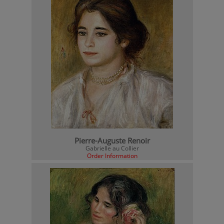
Pierre-Auguste Renoir
Gabrielle au Collier
Order Information