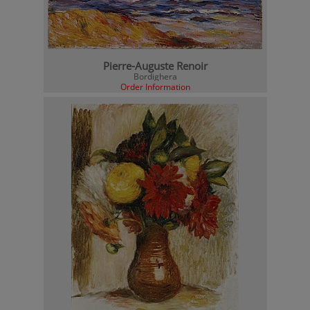
Pierre-Auguste Renoir
Bordighera
Order Information