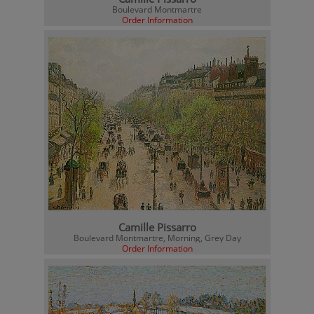
Boulevard Montmartre
Order Information
Camille Pissarro
Boulevard Montmartre, Morning, Grey Day
Order Information