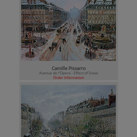
Camille Pissarro
Avenue de l'Opera - Effect of Snow
Order Information