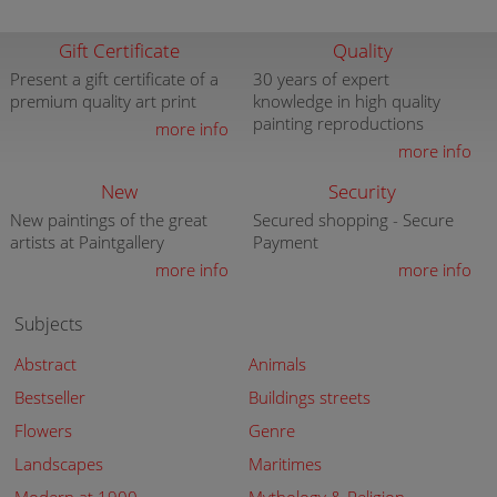
Gift Certificate
Quality
Present a gift certificate of a
30 years of expert
premium quality art print
knowledge in high quality
painting reproductions
more info
more info
New
Security
New paintings of the great
Secured shopping - Secure
artists at Paintgallery
Payment
more info
more info
Subjects
Abstract
Animals
Bestseller
Buildings streets
Flowers
Genre
Landscapes
Maritimes