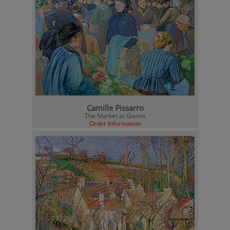
Camille Pissarro
The Market at Gisons
Order Information