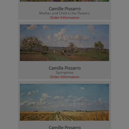
Camille Pissarro
Mother and Child in the Flowers
Order Information
Camille Pissarro
Springtime
Order Information
Camille Pissarro