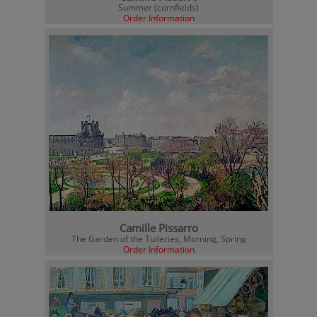
Summer (cornfields)
Order Information
Camille Pissarro
The Garden of the Tuileries, Morning, Spring
Order Information