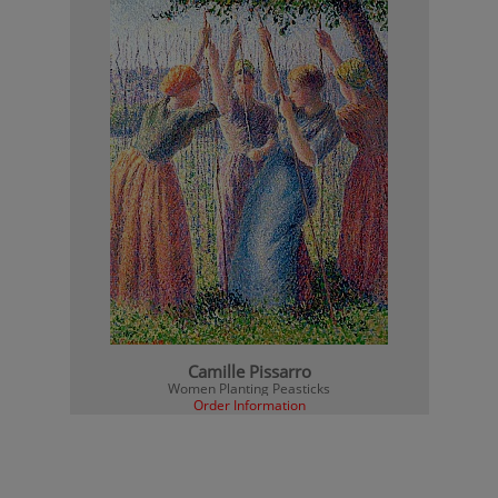
Camille Pissarro
Women Planting Peasticks
Order Information