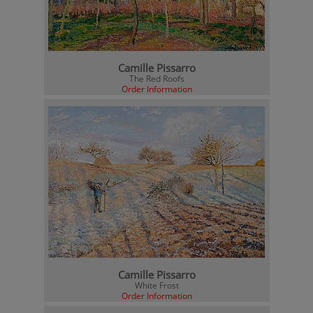
Camille Pissarro
The Red Roofs
Order Information
Camille Pissarro
White Frost
Order Information