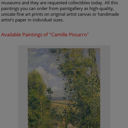
museums and they are requested collectibles today. All this
paintings you can order from paintgallery as high-quality,
unicate fine art prints on original artist canvas or handmade
artist's paper in individuel sizes.
Available Paintings of "Camille Pissarro"