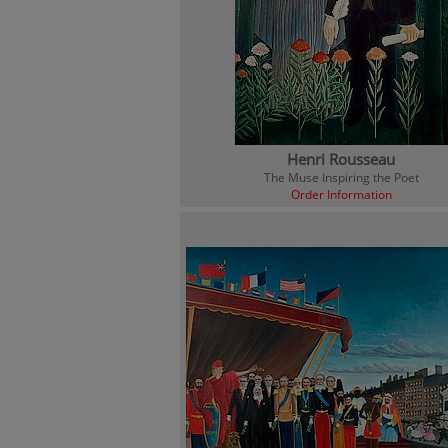
Henri Rousseau
The Muse Inspiring the Poet
Order Information