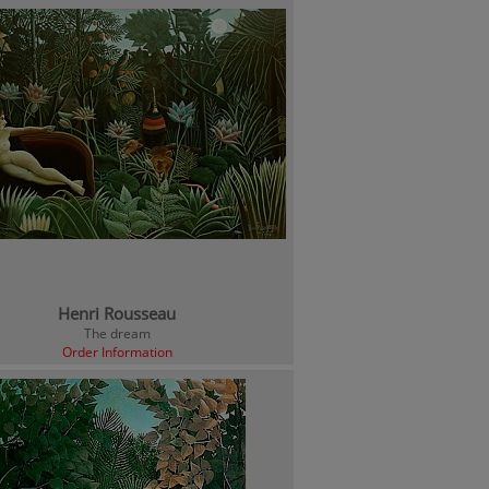
Henri Rousseau
The dream
Order Information