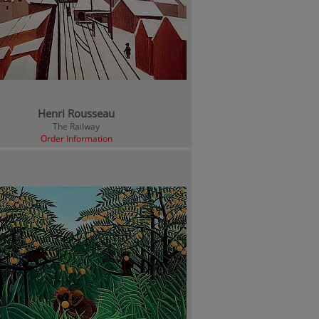
Henri Rousseau
The Railway
Order Information