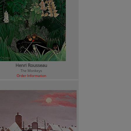
Henri Rousseau
The Monkeys
Order Information