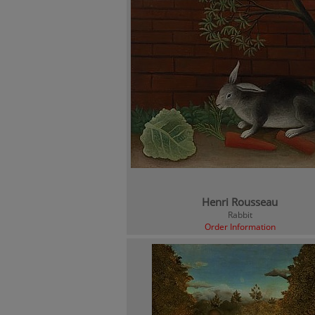
Henri Rousseau
Rabbit
Order Information