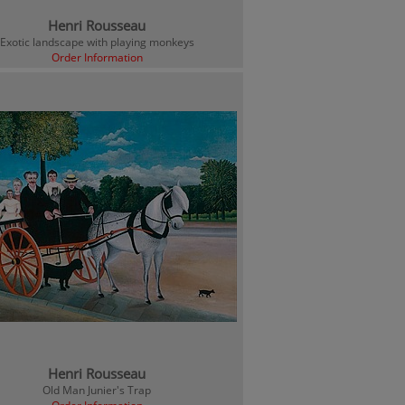
Henri Rousseau
Exotic landscape with playing monkeys
Order Information
Henri Rousseau
Old Man Junier's Trap